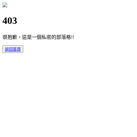
403
很抱歉，這是一個私密的部落格!!
返回首頁