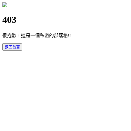
403
很抱歉，這是一個私密的部落格!!
返回首頁