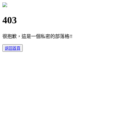
403
很抱歉，這是一個私密的部落格!!
返回首頁