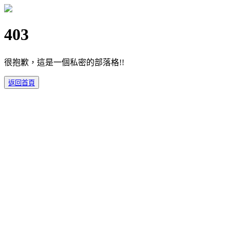
403
很抱歉，這是一個私密的部落格!!
返回首頁