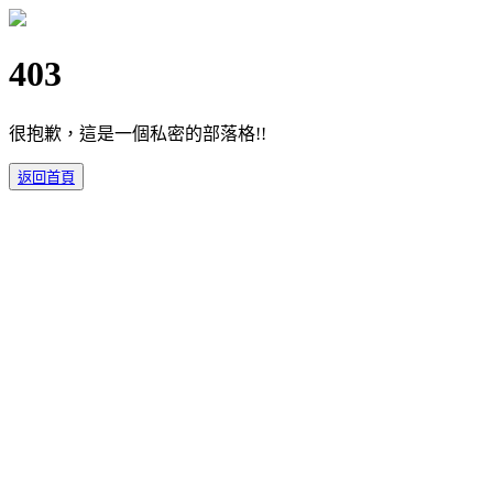
403
很抱歉，這是一個私密的部落格!!
返回首頁